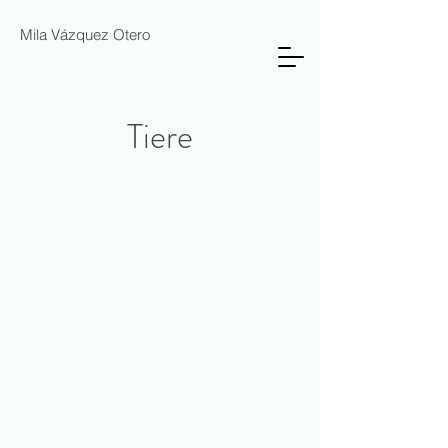
Mila Vázquez Otero
Tiere