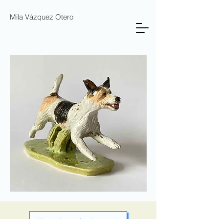
Mila Vázquez Otero